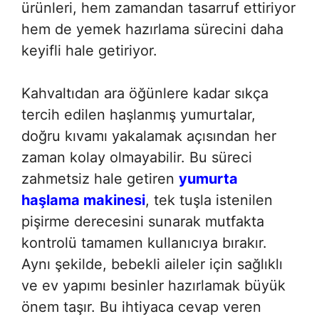
ürünleri, hem zamandan tasarruf ettiriyor
hem de yemek hazırlama sürecini daha
keyifli hale getiriyor.
Kahvaltıdan ara öğünlere kadar sıkça
tercih edilen haşlanmış yumurtalar,
doğru kıvamı yakalamak açısından her
zaman kolay olmayabilir. Bu süreci
zahmetsiz hale getiren
yumurta
haşlama makinesi
, tek tuşla istenilen
pişirme derecesini sunarak mutfakta
kontrolü tamamen kullanıcıya bırakır.
Aynı şekilde, bebekli aileler için sağlıklı
ve ev yapımı besinler hazırlamak büyük
önem taşır. Bu ihtiyaca cevap veren