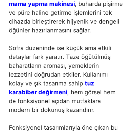
mama yapma makinesi
, buharda pişirme
ve püre haline getirme işlemlerini tek
cihazda birleştirerek hijyenik ve dengeli
öğünler hazırlanmasını sağlar.
Sofra düzeninde ise küçük ama etkili
detaylar fark yaratır. Taze öğütülmüş
baharatların aroması, yemeklerin
lezzetini doğrudan etkiler. Kullanımı
kolay ve şık tasarıma sahip
tuz
karabiber değirmeni
, hem görsel hem
de fonksiyonel açıdan mutfaklara
modern bir dokunuş kazandırır.
Fonksiyonel tasarımlarıyla öne çıkan bu