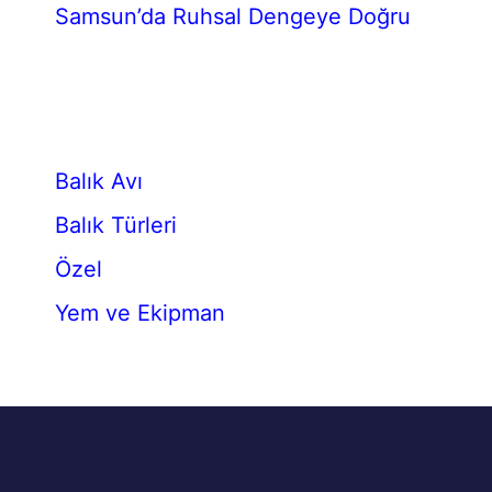
Samsun’da Ruhsal Dengeye Doğru
Balık Avı
Balık Türleri
Özel
Yem ve Ekipman