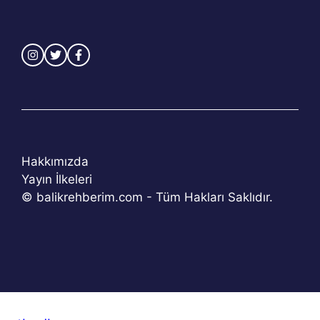
Hakkımızda
Yayın İlkeleri
© balikrehberim.com - Tüm Hakları Saklıdır.