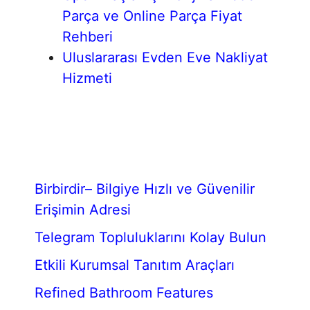
Parça ve Online Parça Fiyat
Rehberi
Uluslararası Evden Eve Nakliyat
Hizmeti
Birbirdir– Bilgiye Hızlı ve Güvenilir
Erişimin Adresi
Telegram Topluluklarını Kolay Bulun
Etkili Kurumsal Tanıtım Araçları
Refined Bathroom Features