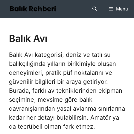
İçeriğe
Menu
atla
Balık Avı
Balık Avı kategorisi, deniz ve tatlı su
balıkçılığında yılların birikimiyle oluşan
deneyimleri, pratik püf noktalarını ve
güvenilir bilgileri bir araya getiriyor.
Burada, farklı av tekniklerinden ekipman
seçimine, mevsime göre balık
davranışlarından yasal avlanma sınırlarına
kadar her detayı bulabilirsin. Amatör ya
da tecrübeli olman fark etmez.