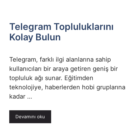
Telegram Topluluklarını
Kolay Bulun
Telegram, farklı ilgi alanlarına sahip
kullanıcıları bir araya getiren geniş bir
topluluk ağı sunar. Eğitimden
teknolojiye, haberlerden hobi gruplarına
kadar …
Devamını oku