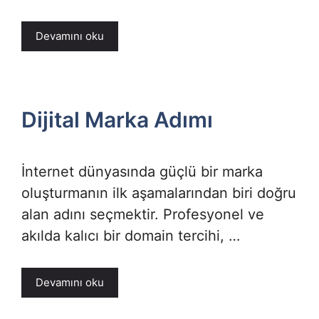
Devamını oku
Dijital Marka Adımı
İnternet dünyasında güçlü bir marka
oluşturmanın ilk aşamalarından biri doğru
alan adını seçmektir. Profesyonel ve
akılda kalıcı bir domain tercihi, …
Devamını oku