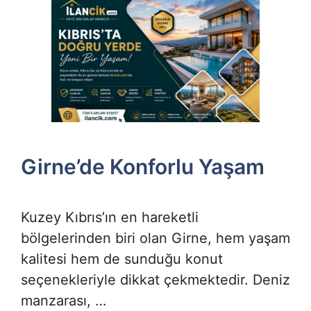
Girne’de Konforlu Yaşam
Kuzey Kıbrıs’ın en hareketli
bölgelerinden biri olan Girne, hem yaşam
kalitesi hem de sunduğu konut
seçenekleriyle dikkat çekmektedir. Deniz
manzarası, …