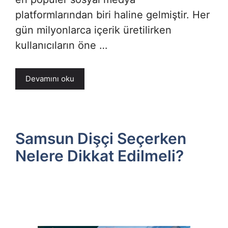
platformlarından biri haline gelmiştir. Her
gün milyonlarca içerik üretilirken
kullanıcıların öne …
Devamını oku
Samsun Dişçi Seçerken
Nelere Dikkat Edilmeli?