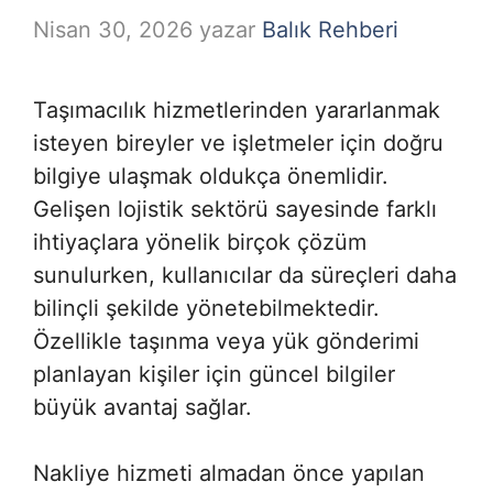
Nisan 30, 2026
yazar
Balık Rehberi
Taşımacılık hizmetlerinden yararlanmak
isteyen bireyler ve işletmeler için doğru
bilgiye ulaşmak oldukça önemlidir.
Gelişen lojistik sektörü sayesinde farklı
ihtiyaçlara yönelik birçok çözüm
sunulurken, kullanıcılar da süreçleri daha
bilinçli şekilde yönetebilmektedir.
Özellikle taşınma veya yük gönderimi
planlayan kişiler için güncel bilgiler
büyük avantaj sağlar.
Nakliye hizmeti almadan önce yapılan