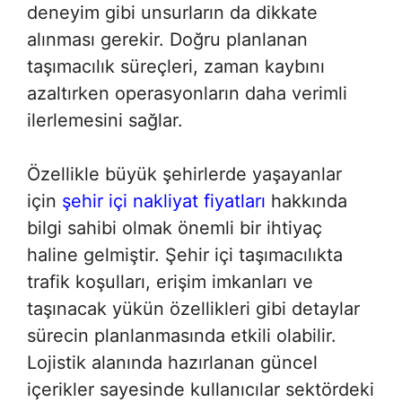
deneyim gibi unsurların da dikkate
alınması gerekir. Doğru planlanan
taşımacılık süreçleri, zaman kaybını
azaltırken operasyonların daha verimli
ilerlemesini sağlar.
Özellikle büyük şehirlerde yaşayanlar
için
şehir içi nakliyat fiyatları
hakkında
bilgi sahibi olmak önemli bir ihtiyaç
haline gelmiştir. Şehir içi taşımacılıkta
trafik koşulları, erişim imkanları ve
taşınacak yükün özellikleri gibi detaylar
sürecin planlanmasında etkili olabilir.
Lojistik alanında hazırlanan güncel
içerikler sayesinde kullanıcılar sektördeki