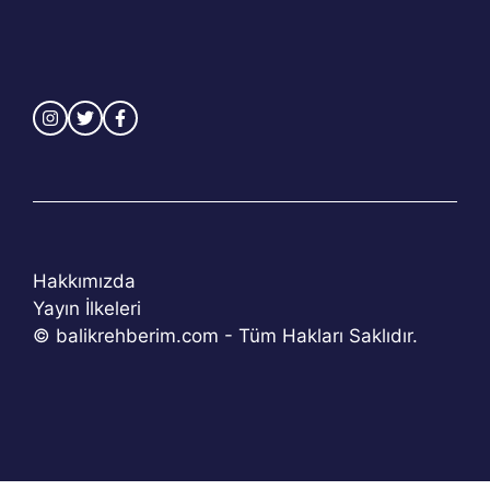
Hakkımızda
Yayın İlkeleri
© balikrehberim.com - Tüm Hakları Saklıdır.