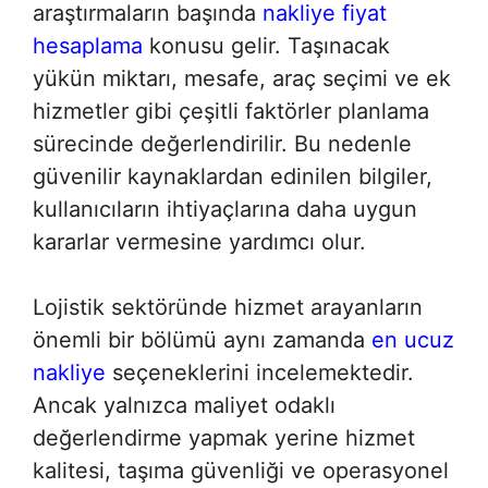
araştırmaların başında
nakliye fiyat
hesaplama
konusu gelir. Taşınacak
yükün miktarı, mesafe, araç seçimi ve ek
hizmetler gibi çeşitli faktörler planlama
sürecinde değerlendirilir. Bu nedenle
güvenilir kaynaklardan edinilen bilgiler,
kullanıcıların ihtiyaçlarına daha uygun
kararlar vermesine yardımcı olur.
Lojistik sektöründe hizmet arayanların
önemli bir bölümü aynı zamanda
en ucuz
nakliye
seçeneklerini incelemektedir.
Ancak yalnızca maliyet odaklı
değerlendirme yapmak yerine hizmet
kalitesi, taşıma güvenliği ve operasyonel