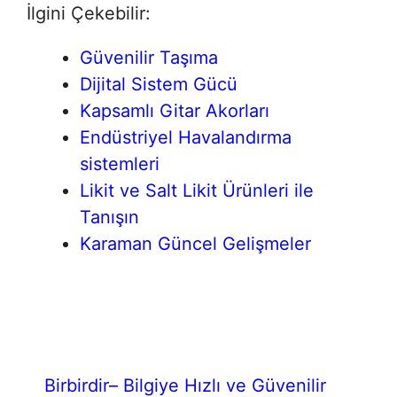
İlgini Çekebilir:
Güvenilir Taşıma
Dijital Sistem Gücü
Kapsamlı Gitar Akorları
Endüstriyel Havalandırma
sistemleri
Likit ve Salt Likit Ürünleri ile
Tanışın
Karaman Güncel Gelişmeler
Birbirdir– Bilgiye Hızlı ve Güvenilir