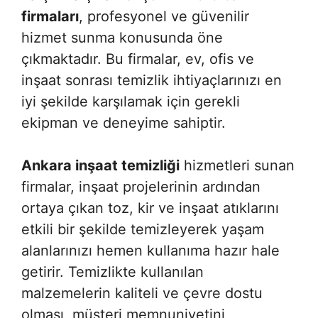
firmaları
, profesyonel ve güvenilir
hizmet sunma konusunda öne
çıkmaktadır. Bu firmalar, ev, ofis ve
inşaat sonrası temizlik ihtiyaçlarınızı en
iyi şekilde karşılamak için gerekli
ekipman ve deneyime sahiptir.
Ankara inşaat temizliği
hizmetleri sunan
firmalar, inşaat projelerinin ardından
ortaya çıkan toz, kir ve inşaat atıklarını
etkili bir şekilde temizleyerek yaşam
alanlarınızı hemen kullanıma hazır hale
getirir. Temizlikte kullanılan
malzemelerin kaliteli ve çevre dostu
olması, müşteri memnuniyetini