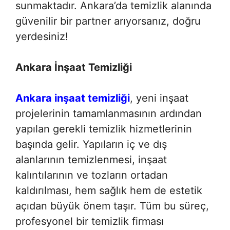
sunmaktadır. Ankara’da temizlik alanında
güvenilir bir partner arıyorsanız, doğru
yerdesiniz!
Ankara İnşaat Temizliği
Ankara inşaat temizliği
, yeni inşaat
projelerinin tamamlanmasının ardından
yapılan gerekli temizlik hizmetlerinin
başında gelir. Yapıların iç ve dış
alanlarının temizlenmesi, inşaat
kalıntılarının ve tozların ortadan
kaldırılması, hem sağlık hem de estetik
açıdan büyük önem taşır. Tüm bu süreç,
profesyonel bir temizlik firması