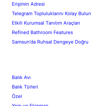
Erişimin Adresi
Telegram Topluluklarını Kolay Bulun
Etkili Kurumsal Tanıtım Araçları
Refined Bathroom Features
Samsun’da Ruhsal Dengeye Doğru
Balık Avı
Balık Türleri
Özel
Yem ve Ekipman