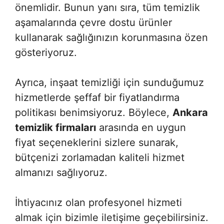
önemlidir. Bunun yanı sıra, tüm temizlik
aşamalarında çevre dostu ürünler
kullanarak sağlığınızın korunmasına özen
gösteriyoruz.
Ayrıca, inşaat temizliği için sunduğumuz
hizmetlerde şeffaf bir fiyatlandırma
politikası benimsiyoruz. Böylece,
Ankara
temizlik firmaları
arasında en uygun
fiyat seçeneklerini sizlere sunarak,
bütçenizi zorlamadan kaliteli hizmet
almanızı sağlıyoruz.
İhtiyacınız olan profesyonel hizmeti
almak için bizimle iletişime geçebilirsiniz.