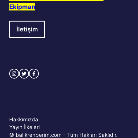
Ekipman
İletişim
Hakkımızda
Yayın İlkeleri
© balikrehberim.com - Tüm Hakları Saklıdır.