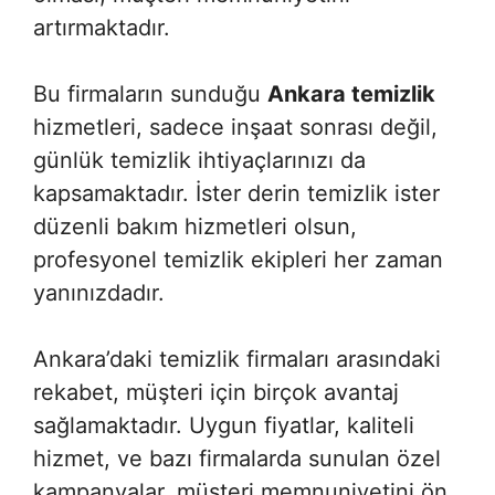
artırmaktadır.
Bu firmaların sunduğu
Ankara temizlik
hizmetleri, sadece inşaat sonrası değil,
günlük temizlik ihtiyaçlarınızı da
kapsamaktadır. İster derin temizlik ister
düzenli bakım hizmetleri olsun,
profesyonel temizlik ekipleri her zaman
yanınızdadır.
Ankara’daki temizlik firmaları arasındaki
rekabet, müşteri için birçok avantaj
sağlamaktadır. Uygun fiyatlar, kaliteli
hizmet, ve bazı firmalarda sunulan özel
kampanyalar, müşteri memnuniyetini ön