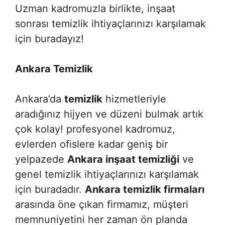
Uzman kadromuzla birlikte, inşaat
sonrası temizlik ihtiyaçlarınızı karşılamak
için buradayız!
Ankara Temizlik
Ankara’da
temizlik
hizmetleriyle
aradığınız hijyen ve düzeni bulmak artık
çok kolay! profesyonel kadromuz,
evlerden ofislere kadar geniş bir
yelpazede
Ankara inşaat temizliği
ve
genel temizlik ihtiyaçlarınızı karşılamak
için buradadır.
Ankara temizlik firmaları
arasında öne çıkan firmamız, müşteri
memnuniyetini her zaman ön planda