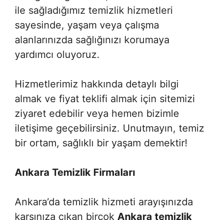
ile sağladığımız temizlik hizmetleri
sayesinde, yaşam veya çalışma
alanlarınızda sağlığınızı korumaya
yardımcı oluyoruz.
Hizmetlerimiz hakkında detaylı bilgi
almak ve fiyat teklifi almak için sitemizi
ziyaret edebilir veya hemen bizimle
iletişime geçebilirsiniz. Unutmayın, temiz
bir ortam, sağlıklı bir yaşam demektir!
Ankara Temizlik Firmaları
Ankara’da temizlik hizmeti arayışınızda
karşınıza çıkan birçok
Ankara temizlik