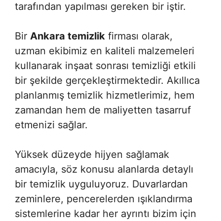
tarafından yapılması gereken bir iştir.
Bir
Ankara temizlik
firması olarak,
uzman ekibimiz en kaliteli malzemeleri
kullanarak inşaat sonrası temizliği etkili
bir şekilde gerçekleştirmektedir. Akıllıca
planlanmış temizlik hizmetlerimiz, hem
zamandan hem de maliyetten tasarruf
etmenizi sağlar.
Yüksek düzeyde hijyen sağlamak
amacıyla, söz konusu alanlarda detaylı
bir temizlik uyguluyoruz. Duvarlardan
zeminlere, pencerelerden ışıklandırma
sistemlerine kadar her ayrıntı bizim için