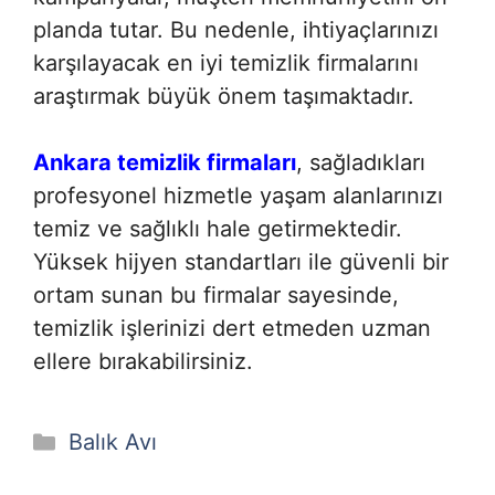
planda tutar. Bu nedenle, ihtiyaçlarınızı
karşılayacak en iyi temizlik firmalarını
araştırmak büyük önem taşımaktadır.
Ankara temizlik firmaları
, sağladıkları
profesyonel hizmetle yaşam alanlarınızı
temiz ve sağlıklı hale getirmektedir.
Yüksek hijyen standartları ile güvenli bir
ortam sunan bu firmalar sayesinde,
temizlik işlerinizi dert etmeden uzman
ellere bırakabilirsiniz.
Kategoriler
Balık Avı