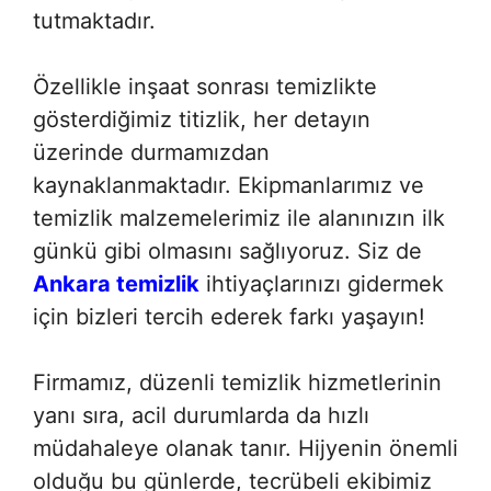
tutmaktadır.
Özellikle inşaat sonrası temizlikte
gösterdiğimiz titizlik, her detayın
üzerinde durmamızdan
kaynaklanmaktadır. Ekipmanlarımız ve
temizlik malzemelerimiz ile alanınızın ilk
günkü gibi olmasını sağlıyoruz. Siz de
Ankara temizlik
ihtiyaçlarınızı gidermek
için bizleri tercih ederek farkı yaşayın!
Firmamız, düzenli temizlik hizmetlerinin
yanı sıra, acil durumlarda da hızlı
müdahaleye olanak tanır. Hijyenin önemli
olduğu bu günlerde, tecrübeli ekibimiz