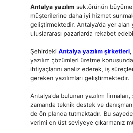
Antalya yazılım
sektörünün büyümesiy
müşterilerine daha iyi hizmet sunmak
geliştirmektedir. Antalya’da yer alan
uluslararası pazarlarda rekabet edeb
Şehirdeki
Antalya yazılım şirketleri
,
yazılım çözümleri üretme konusunda u
ihtiyaçlarını analiz ederek, iş süreçler
gereken yazılımları geliştirmektedir.
Antalya’da bulunan yazılım firmaları,
zamanda teknik destek ve danışmanlı
de ön planda tutmaktadır. Bu sayede, 
verimi en üst seviyeye çıkarmanız m