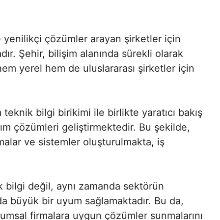
 yenilikçi çözümler arayan şirketler için
dır. Şehir, bilişim alanında sürekli olarak
em yerel hem de uluslararası şirketler için
teknik bilgi birikimi ile birlikte yaratıcı bakış
lım çözümleri geliştirmektedir. Bu şekilde,
malar ve sistemler oluşturulmakta, iş
ik bilgi değil, aynı zamanda sektörün
a büyük bir uyum sağlamaktadır. Bu da,
umsal firmalara uygun çözümler sunmalarını