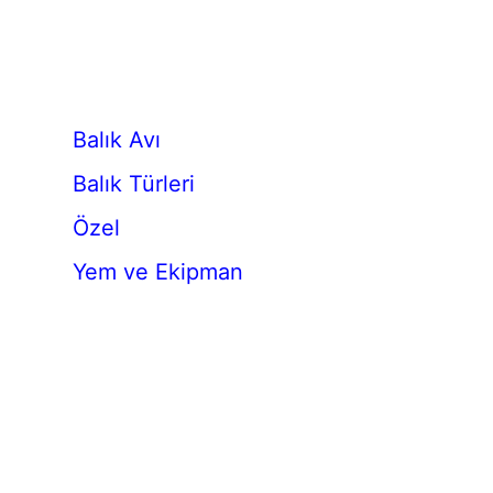
Balık Avı
Balık Türleri
Özel
Yem ve Ekipman