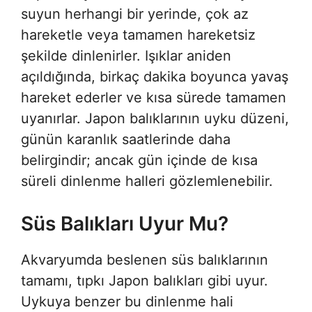
suyun herhangi bir yerinde, çok az
hareketle veya tamamen hareketsiz
şekilde dinlenirler. Işıklar aniden
açıldığında, birkaç dakika boyunca yavaş
hareket ederler ve kısa sürede tamamen
uyanırlar. Japon balıklarının uyku düzeni,
günün karanlık saatlerinde daha
belirgindir; ancak gün içinde de kısa
süreli dinlenme halleri gözlemlenebilir.
Süs Balıkları Uyur Mu?
Akvaryumda beslenen süs balıklarının
tamamı, tıpkı Japon balıkları gibi uyur.
Uykuya benzer bu dinlenme hali