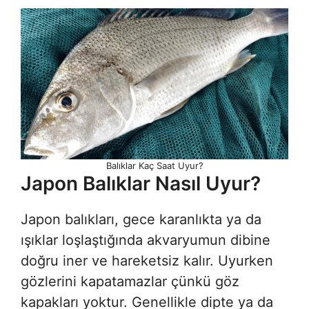
Balıklar Kaç Saat Uyur?
Japon Balıklar Nasıl Uyur?
Japon balıkları, gece karanlıkta ya da
ışıklar loşlaştığında akvaryumun dibine
doğru iner ve hareketsiz kalır. Uyurken
gözlerini kapatamazlar çünkü göz
kapakları yoktur. Genellikle dipte ya da