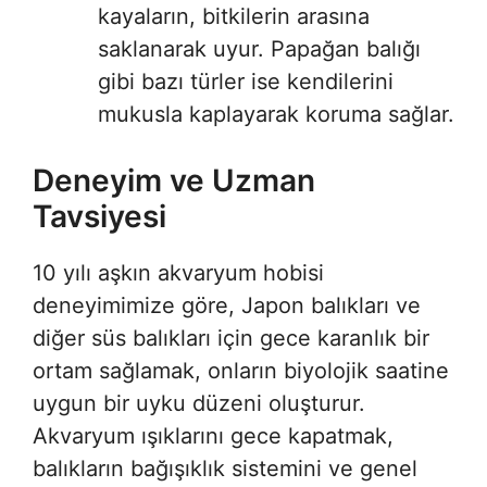
kayaların, bitkilerin arasına
saklanarak uyur. Papağan balığı
gibi bazı türler ise kendilerini
mukusla kaplayarak koruma sağlar.
Deneyim ve Uzman
Tavsiyesi
10 yılı aşkın akvaryum hobisi
deneyimimize göre, Japon balıkları ve
diğer süs balıkları için gece karanlık bir
ortam sağlamak, onların biyolojik saatine
uygun bir uyku düzeni oluşturur.
Akvaryum ışıklarını gece kapatmak,
balıkların bağışıklık sistemini ve genel