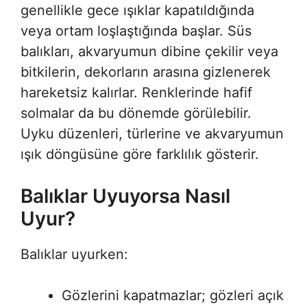
genellikle gece ışıklar kapatıldığında
veya ortam loşlaştığında başlar. Süs
balıkları, akvaryumun dibine çekilir veya
bitkilerin, dekorların arasına gizlenerek
hareketsiz kalırlar. Renklerinde hafif
solmalar da bu dönemde görülebilir.
Uyku düzenleri, türlerine ve akvaryumun
ışık döngüsüne göre farklılık gösterir.
Balıklar Uyuyorsa Nasıl
Uyur?
Balıklar uyurken:
Gözlerini kapatmazlar; gözleri açık