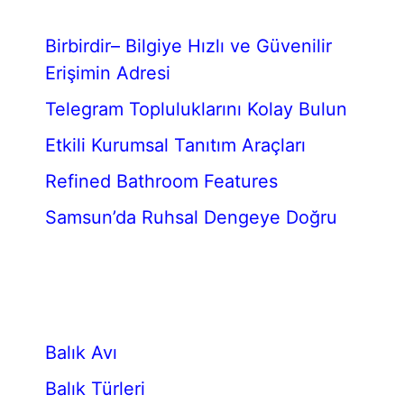
Birbirdir– Bilgiye Hızlı ve Güvenilir
Erişimin Adresi
Telegram Topluluklarını Kolay Bulun
Etkili Kurumsal Tanıtım Araçları
Refined Bathroom Features
Samsun’da Ruhsal Dengeye Doğru
Balık Avı
Balık Türleri