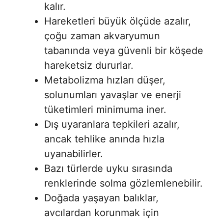
kalır.
Hareketleri büyük ölçüde azalır,
çoğu zaman akvaryumun
tabanında veya güvenli bir köşede
hareketsiz dururlar.
Metabolizma hızları düşer,
solunumları yavaşlar ve enerji
tüketimleri minimuma iner.
Dış uyaranlara tepkileri azalır,
ancak tehlike anında hızla
uyanabilirler.
Bazı türlerde uyku sırasında
renklerinde solma gözlemlenebilir.
Doğada yaşayan balıklar,
avcılardan korunmak için