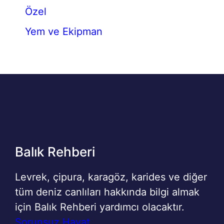
Özel
Yem ve Ekipman
Balık Rehberi
Levrek, çipura, karagöz, karides ve diğer
tüm deniz canlıları hakkında bilgi almak
için Balık Rehberi yardımcı olacaktır.
Sorunsuz Hayat