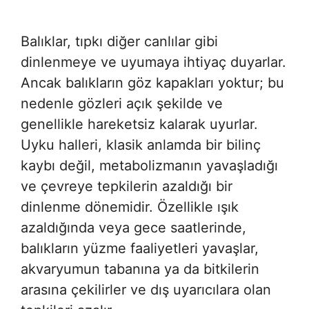
Balıklar, tıpkı diğer canlılar gibi
dinlenmeye ve uyumaya ihtiyaç duyarlar.
Ancak balıkların göz kapakları yoktur; bu
nedenle gözleri açık şekilde ve
genellikle hareketsiz kalarak uyurlar.
Uyku halleri, klasik anlamda bir bilinç
kaybı değil, metabolizmanın yavaşladığı
ve çevreye tepkilerin azaldığı bir
dinlenme dönemidir. Özellikle ışık
azaldığında veya gece saatlerinde,
balıkların yüzme faaliyetleri yavaşlar,
akvaryumun tabanına ya da bitkilerin
arasına çekilirler ve dış uyarıcılara olan