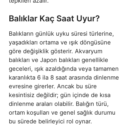
tepkileri azalır.
Balıklar Kaç Saat Uyur?
Balıkların günlük uyku süresi türlerine,
yaşadıkları ortama ve ışık döngüsüne
göre değişiklik gösterir. Akvaryum
balıkları ve Japon balıkları genellikle
geceleri, ışık azaldığında veya tamamen
karanlıkta 6 ila 8 saat arasında dinlenme
evresine girerler. Ancak bu süre
kesintisiz değildir; gün içinde de kısa
dinlenme araları olabilir. Balığın türü,
ortam koşulları ve genel sağlık durumu
bu sürede belirleyici rol oynar.