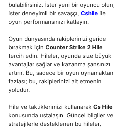
bulabilirsiniz. İster yeni bir oyuncu olun,
ister deneyimli bir savaşçı,
Cshile
ile
oyun performansınızı katlayın.
Oyun dünyasında rakiplerinizi geride
bırakmak için
Counter Strike 2 Hile
tercih edin. Hileler, oyunda size büyük
avantajlar sağlar ve kazanma şansınızı
artırır. Bu, sadece bir oyun oynamaktan
fazlası; bu, rakiplerinizi alt etmenin
yoludur.
Hile ve taktiklerimizi kullanarak
Cs Hile
konusunda ustalaşın. Güncel bilgiler ve
stratejilerle desteklenen bu hileler,