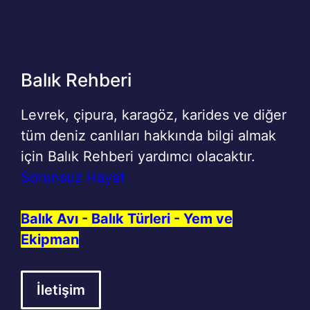
Balık Rehberi
Levrek, çipura, karagöz, karides ve diğer
tüm deniz canlıları hakkında bilgi almak
için Balık Rehberi yardımcı olacaktır.
Sorunsuz Hayat
Balık Avı
-
Balık Türleri
-
Yem ve
Ekipman
İletişim