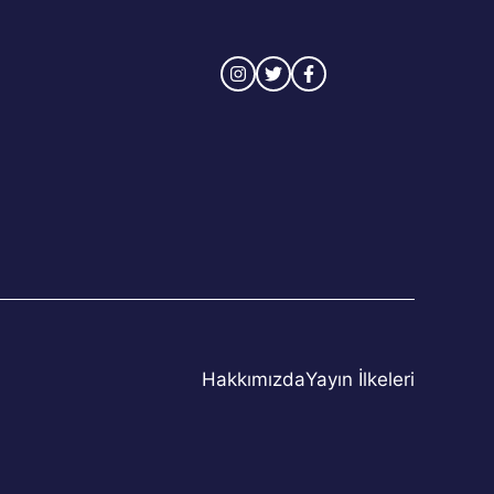
Hakkımızda
Yayın İlkeleri