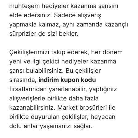
muhteşem hediyeler kazanma şansını
elde edersiniz. Sadece alışveriş
yapmakla kalmaz, aynı zamanda kazançlı
sürprizler de sizi bekler.
Çekilişlerimizi takip ederek, her dönem
yeni ve ilgi çekici hediyeler kazanma
şansı bulabilirsiniz. Bu çekilişler
sırasında,
indirim kupon kodu
fırsatlarından yararlanabilir, yaptığınız
alışverişlerle birlikte daha fazla
kazanabilirsiniz. Market broşürleri ile
birlikte duyurulan çekilişler, heyecan
dolu anlar yaşamanızı sağlar.