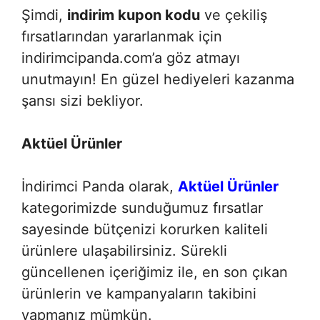
Şimdi,
indirim kupon kodu
ve çekiliş
fırsatlarından yararlanmak için
indirimcipanda.com’a göz atmayı
unutmayın! En güzel hediyeleri kazanma
şansı sizi bekliyor.
Aktüel Ürünler
İndirimci Panda olarak,
Aktüel Ürünler
kategorimizde sunduğumuz fırsatlar
sayesinde bütçenizi korurken kaliteli
ürünlere ulaşabilirsiniz. Sürekli
güncellenen içeriğimiz ile, en son çıkan
ürünlerin ve kampanyaların takibini
yapmanız mümkün.