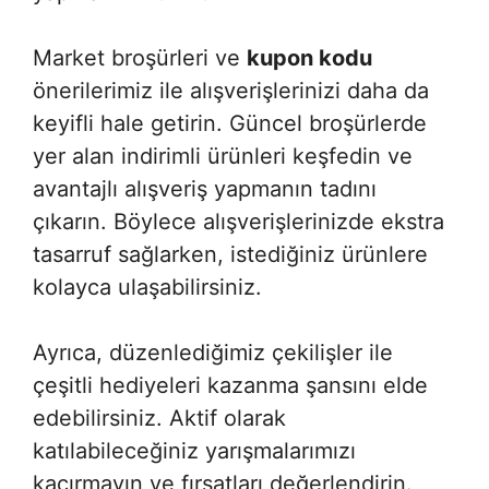
Market broşürleri ve
kupon kodu
önerilerimiz ile alışverişlerinizi daha da
keyifli hale getirin. Güncel broşürlerde
yer alan indirimli ürünleri keşfedin ve
avantajlı alışveriş yapmanın tadını
çıkarın. Böylece alışverişlerinizde ekstra
tasarruf sağlarken, istediğiniz ürünlere
kolayca ulaşabilirsiniz.
Ayrıca, düzenlediğimiz çekilişler ile
çeşitli hediyeleri kazanma şansını elde
edebilirsiniz. Aktif olarak
katılabileceğiniz yarışmalarımızı
kaçırmayın ve fırsatları değerlendirin.