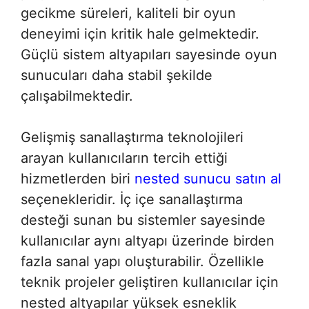
gecikme süreleri, kaliteli bir oyun
deneyimi için kritik hale gelmektedir.
Güçlü sistem altyapıları sayesinde oyun
sunucuları daha stabil şekilde
çalışabilmektedir.
Gelişmiş sanallaştırma teknolojileri
arayan kullanıcıların tercih ettiği
hizmetlerden biri
nested sunucu satın al
seçenekleridir. İç içe sanallaştırma
desteği sunan bu sistemler sayesinde
kullanıcılar aynı altyapı üzerinde birden
fazla sanal yapı oluşturabilir. Özellikle
teknik projeler geliştiren kullanıcılar için
nested altyapılar yüksek esneklik