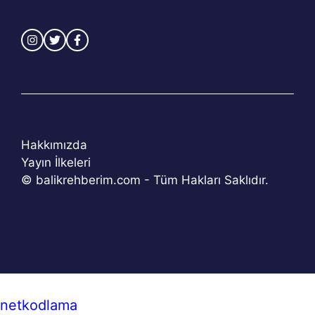
Hakkımızda
Yayın İlkeleri
© balikrehberim.com - Tüm Hakları Saklıdır.
netkodlama