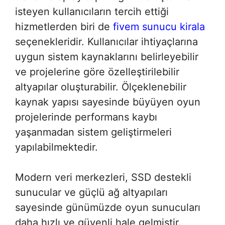
isteyen kullanıcıların tercih ettiği
hizmetlerden biri de
fivem sunucu kirala
seçenekleridir. Kullanıcılar ihtiyaçlarına
uygun sistem kaynaklarını belirleyebilir
ve projelerine göre özelleştirilebilir
altyapılar oluşturabilir. Ölçeklenebilir
kaynak yapısı sayesinde büyüyen oyun
projelerinde performans kaybı
yaşanmadan sistem geliştirmeleri
yapılabilmektedir.
Modern veri merkezleri, SSD destekli
sunucular ve güçlü ağ altyapıları
sayesinde günümüzde oyun sunucuları
daha hızlı ve güvenli hale gelmiştir.