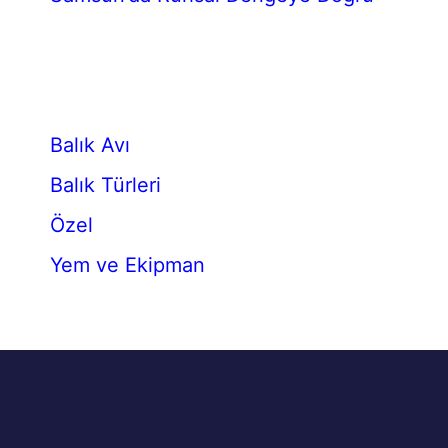
Balık Avı
Balık Türleri
Özel
Yem ve Ekipman