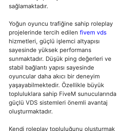
sağlamaktadır.
Yoğun oyuncu trafiğine sahip roleplay
projelerinde tercih edilen
fivem vds
hizmetleri, güçlü işlemci altyapısı
sayesinde yüksek performans
sunmaktadır. Düşük ping değerleri ve
stabil bağlantı yapısı sayesinde
oyuncular daha akıcı bir deneyim
yaşayabilmektedir. Özellikle büyük
topluluklara sahip FiveM sunucularında
güçlü VDS sistemleri önemli avantaj
oluşturmaktadır.
Kendi roleplay topluluğunu oluşturmak